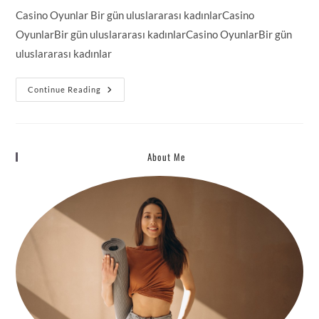
Casino Oyunlar Bir gün uluslararası kadınlarCasino
OyunlarBir gün uluslararası kadınlarCasino OyunlarBir gün
uluslararası kadınlar
Continue Reading
About Me