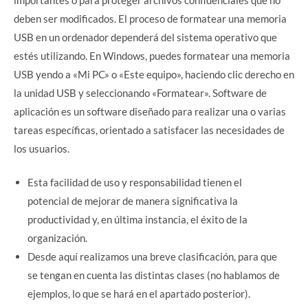
deben ser modificados. El proceso de formatear una memoria
USB en un ordenador dependerá del sistema operativo que
estés utilizando. En Windows, puedes formatear una memoria
USB yendo a «Mi PC» o «Este equipo», haciendo clic derecho en
la unidad USB y seleccionando «Formatear». Software de
aplicación es un software diseñado para realizar una o varias
tareas específicas, orientado a satisfacer las necesidades de
los usuarios.
Esta facilidad de uso y responsabilidad tienen el
potencial de mejorar de manera significativa la
productividad y, en última instancia, el éxito de la
organización.
Desde aquí realizamos una breve clasificación, para que
se tengan en cuenta las distintas clases (no hablamos de
ejemplos, lo que se hará en el apartado posterior).