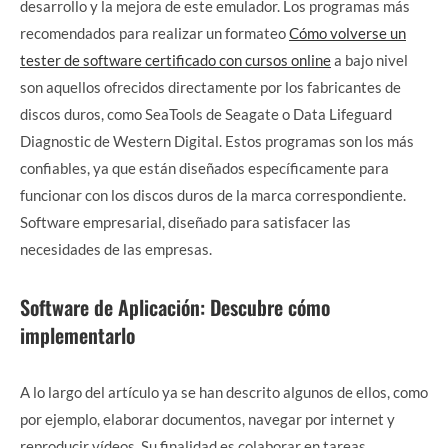
desarrollo y la mejora de este emulador. Los programas más
recomendados para realizar un formateo
Cómo volverse un
tester de software certificado con cursos online
a bajo nivel
son aquellos ofrecidos directamente por los fabricantes de
discos duros, como SeaTools de Seagate o Data Lifeguard
Diagnostic de Western Digital. Estos programas son los más
confiables, ya que están diseñados específicamente para
funcionar con los discos duros de la marca correspondiente.
Software empresarial, diseñado para satisfacer las
necesidades de las empresas.
Software de Aplicación: Descubre cómo
implementarlo
A lo largo del artículo ya se han descrito algunos de ellos, como
por ejemplo, elaborar documentos, navegar por internet y
reproducir vídeos. Su finalidad es colaborar en tareas