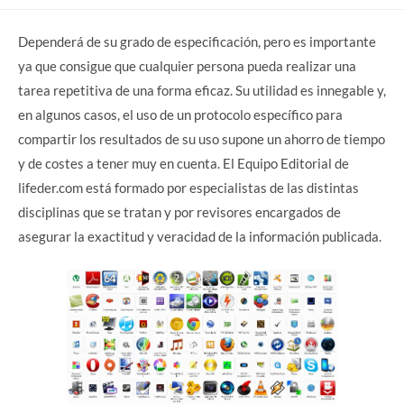
category:
comments:
Dependerá de su grado de especificación, pero es importante
ya que consigue que cualquier persona pueda realizar una
tarea repetitiva de una forma eficaz. Su utilidad es innegable y,
en algunos casos, el uso de un protocolo específico para
compartir los resultados de su uso supone un ahorro de tiempo
y de costes a tener muy en cuenta. El Equipo Editorial de
lifeder.com está formado por especialistas de las distintas
disciplinas que se tratan y por revisores encargados de
asegurar la exactitud y veracidad de la información publicada.