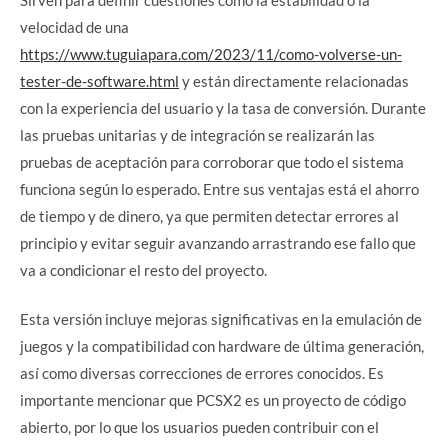
velocidad de una
https://www.tuguiapara.com/2023/11/como-volverse-un-
tester-de-software.html
y están directamente relacionadas
con la experiencia del usuario y la tasa de conversión. Durante
las pruebas unitarias y de integración se realizarán las
pruebas de aceptación para corroborar que todo el sistema
funciona según lo esperado. Entre sus ventajas está el ahorro
de tiempo y de dinero, ya que permiten detectar errores al
principio y evitar seguir avanzando arrastrando ese fallo que
va a condicionar el resto del proyecto.
Esta versión incluye mejoras significativas en la emulación de
juegos y la compatibilidad con hardware de última generación,
así como diversas correcciones de errores conocidos. Es
importante mencionar que PCSX2 es un proyecto de código
abierto, por lo que los usuarios pueden contribuir con el