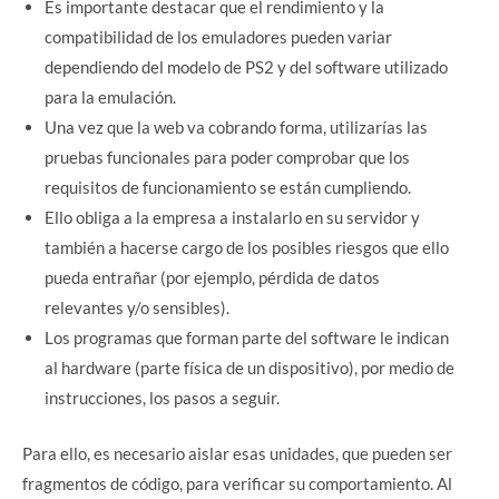
Es importante destacar que el rendimiento y la
compatibilidad de los emuladores pueden variar
dependiendo del modelo de PS2 y del software utilizado
para la emulación.
Una vez que la web va cobrando forma, utilizarías las
pruebas funcionales para poder comprobar que los
requisitos de funcionamiento se están cumpliendo.
Ello obliga a la empresa a instalarlo en su servidor y
también a hacerse cargo de los posibles riesgos que ello
pueda entrañar (por ejemplo, pérdida de datos
relevantes y/o sensibles).
Los programas que forman parte del software le indican
al hardware (parte física de un dispositivo), por medio de
instrucciones, los pasos a seguir.
Para ello, es necesario aislar esas unidades, que pueden ser
fragmentos de código, para verificar su comportamiento. Al