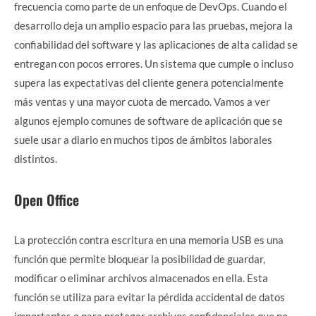
frecuencia como parte de un enfoque de DevOps. Cuando el
desarrollo deja un amplio espacio para las pruebas, mejora la
confiabilidad del software y las aplicaciones de alta calidad se
entregan con pocos errores. Un sistema que cumple o incluso
supera las expectativas del cliente genera potencialmente
más ventas y una mayor cuota de mercado. Vamos a ver
algunos ejemplo comunes de software de aplicación que se
suele usar a diario en muchos tipos de ámbitos laborales
distintos.
Open Office
La protección contra escritura en una memoria USB es una
función que permite bloquear la posibilidad de guardar,
modificar o eliminar archivos almacenados en ella. Esta
función se utiliza para evitar la pérdida accidental de datos
importantes o para proteger archivos confidenciales que no