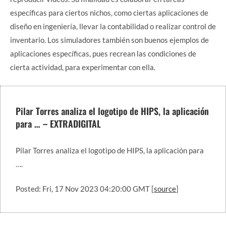
específicas para ciertos nichos, como ciertas aplicaciones de
diseño en ingeniería, llevar la contabilidad o realizar control de
inventario. Los simuladores también son buenos ejemplos de
aplicaciones específicas, pues recrean las condiciones de
cierta actividad, para experimentar con ella.
Pilar Torres analiza el logotipo de HIPS, la aplicación
para … – EXTRADIGITAL
Pilar Torres analiza el logotipo de HIPS, la aplicación para
….
Posted: Fri, 17 Nov 2023 04:20:00 GMT [
source
]