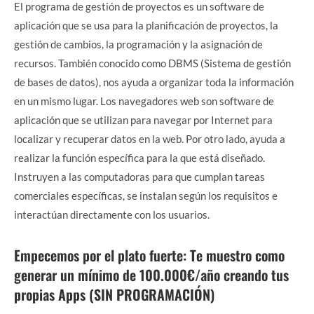
El programa de gestión de proyectos es un software de
aplicación que se usa para la planificación de proyectos, la
gestión de cambios, la programación y la asignación de
recursos. También conocido como DBMS (Sistema de gestión
de bases de datos), nos ayuda a organizar toda la información
en un mismo lugar. Los navegadores web son software de
aplicación que se utilizan para navegar por Internet para
localizar y recuperar datos en la web. Por otro lado, ayuda a
realizar la función específica para la que está diseñado.
Instruyen a las computadoras para que cumplan tareas
comerciales específicas, se instalan según los requisitos e
interactúan directamente con los usuarios.
Empecemos por el plato fuerte: Te muestro como
generar un mínimo de 100.000€/año creando tus
propias Apps (SIN PROGRAMACIÓN)