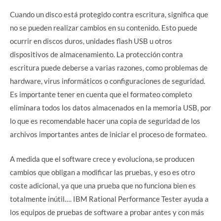
Cuando un disco está protegido contra escritura, significa que
no se pueden realizar cambios en su contenido. Esto puede
ocurrir en discos duros, unidades flash USB u otros
dispositivos de almacenamiento. La protección contra
escritura puede deberse a varias razones, como problemas de
hardware, virus informáticos o configuraciones de seguridad.
Es importante tener en cuenta que el formateo completo
eliminara todos los datos almacenados en la memoria USB, por
lo que es recomendable hacer una copia de seguridad de los
archivos importantes antes de iniciar el proceso de formateo.
A medida que el software crece y evoluciona, se producen
cambios que obligan a modificar las pruebas, y eso es otro
coste adicional, ya que una prueba que no funciona bien es
totalmente inútil…. IBM Rational Performance Tester ayuda a
los equipos de pruebas de software a probar antes y con más