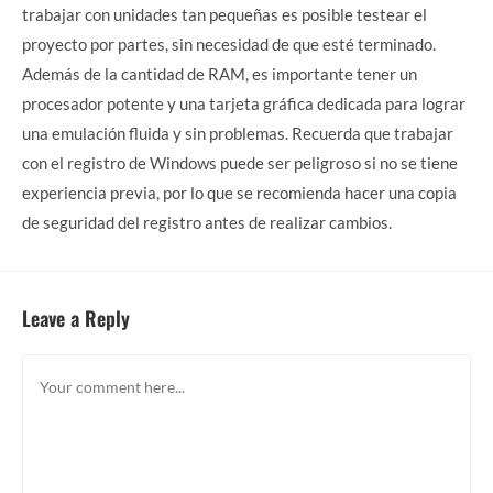
trabajar con unidades tan pequeñas es posible testear el
proyecto por partes, sin necesidad de que esté terminado.
Además de la cantidad de RAM, es importante tener un
procesador potente y una tarjeta gráfica dedicada para lograr
una emulación fluida y sin problemas. Recuerda que trabajar
con el registro de Windows puede ser peligroso si no se tiene
experiencia previa, por lo que se recomienda hacer una copia
de seguridad del registro antes de realizar cambios.
Leave a Reply
Comment