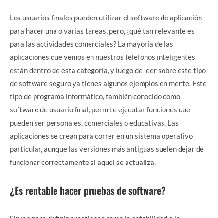
Los usuarios finales pueden utilizar el software de aplicación
para hacer una o varias tareas, pero, ¿qué tan relevante es
para las actividades comerciales? La mayoría de las
aplicaciones que vemos en nuestros teléfonos inteligentes
están dentro de esta categoría, y luego de leer sobre este tipo
de software seguro ya tienes algunos ejemplos en mente. Este
tipo de programa informático, también conocido como
software de usuario final, permite ejecutar funciones que
pueden ser personales, comerciales o educativas. Las
aplicaciones se crean para correr en un sistema operativo
particular, aunque las versiones más antiguas suelen dejar de
funcionar correctamente si aquel se actualiza.
¿Es rentable hacer pruebas de software?
Sirven para definir cuestiones como la estabilidad o la