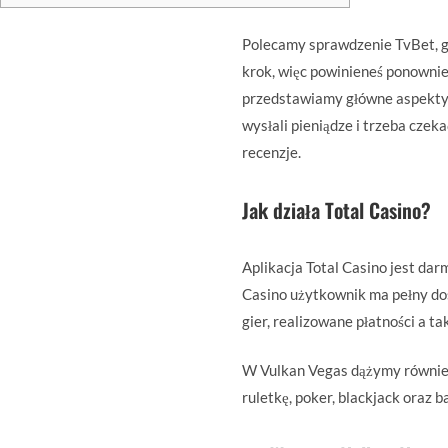
Polecamy sprawdzenie TvBet, gd
krok, więc powinieneś ponownie 
przedstawiamy główne aspekty, 
wysłali pieniądze i trzeba czek
recenzje.
Jak działa Total Casino?
Aplikacja Total Casino jest dar
Casino użytkownik ma pełny dos
gier, realizowane płatności a t
W Vulkan Vegas dążymy również 
ruletkę, poker, blackjack oraz b