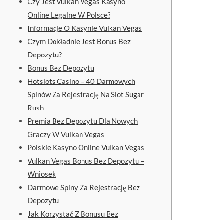
Czy Jest Vulkan Vegas Kasyno
Online Legalne W Polsce?
Informacje O Kasynie Vulkan Vegas
Czym Dokładnie Jest Bonus Bez
Depozytu?
Bonus Bez Depozytu
Hotslots Casino – 40 Darmowych
Spinów Za Rejestrację Na Slot Sugar
Rush
Premia Bez Depozytu Dla Nowych
Graczy W Vulkan Vegas
Polskie Kasyno Online Vulkan Vegas
Vulkan Vegas Bonus Bez Depozytu –
Wniosek
Darmowe Spiny Za Rejestrację Bez
Depozytu
Jak Korzystać Z Bonusu Bez