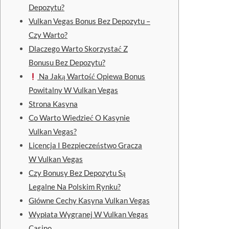
Depozytu?
Vulkan Vegas Bonus Bez Depozytu –
Czy Warto?
Dlaczego Warto Skorzystać Z
Bonusu Bez Depozytu?
Na Jaką Wartość Opiewa Bonus
Powitalny W Vulkan Vegas
Strona Kasyna
Co Warto Wiedzieć O Kasynie
Vulkan Vegas?
Licencja I Bezpieczeństwo Gracza
W Vulkan Vegas
Czy Bonusy Bez Depozytu Są
Legalne Na Polskim Rynku?
Główne Cechy Kasyna Vulkan Vegas
Wypłata Wygranej W Vulkan Vegas
Casino