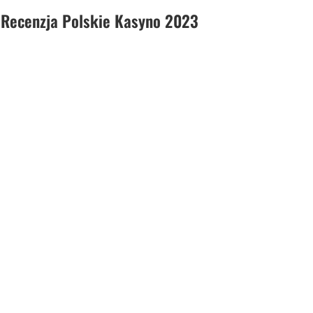
 Recenzja Polskie Kasyno 2023