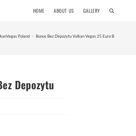
HOME
ABOUT US
GALLERY
TOGGLE
WEBSITE
lkanVegas Poland
>
Bonus Bez Depozytu Vulkan Vegas 25 Euro Bez Depozytu
SEARCH
Bez Depozytu