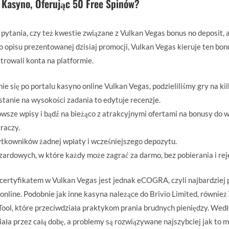
Kasyno, Oferując 50 Free Spinów?
k pytania, czy też kwestie związane z Vulkan Vegas bonus no deposit, 
 opisu prezentowanej dzisiaj promocji, Vulkan Vegas kieruje ten bon
strowali konta na platformie.
e się po portalu kasyno online Vulkan Vegas, podzieliliśmy gry na kil
tanie na wysokości zadania to edytuje recenzje.
owsze wpisy i bądź na bieżąco z atrakcyjnymi ofertami na bonusy do
raczy.
tkowników żadnej wpłaty i wcześniejszego depozytu.
zardowych, w które każdy może zagrać za darmo, bez pobierania i reje
ertyfikatem w Vulkan Vegas jest jednak eCOGRA, czyli najbardziej 
online. Podobnie jak inne kasyna należące do Brivio Limited, również
ool, które przeciwdziała praktykom prania brudnych pieniędzy. We
iała przez całą dobę, a problemy są rozwiązywane najszybciej jak to m