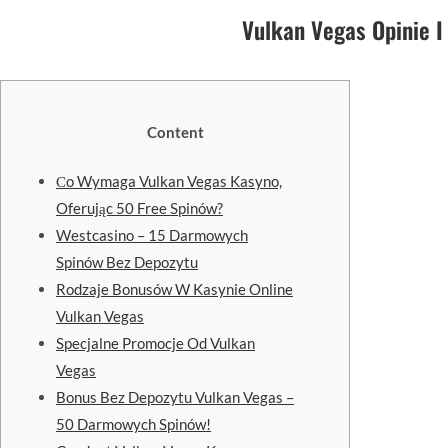
Vulkan Vegas Opinie I
Content
Сo Wymaga Vulkan Vegas Kasyno,
Oferując 50 Free Spinów?
Westcasino – 15 Darmowych
Spinów Bez Depozytu
Rodzaje Bonusów W Kasynie Online
Vulkan Vegas
Specjalne Promocje Od Vulkan
Vegas
Bonus Bez Depozytu Vulkan Vegas –
50 Darmowych Spinów!