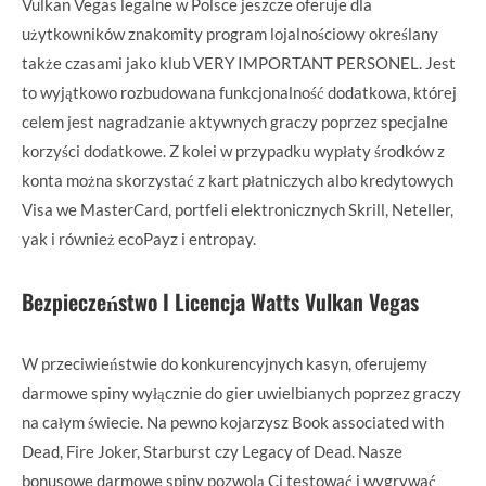
Vulkan Vegas legalne w Polsce jeszcze oferuje dla
użytkowników znakomity program lojalnościowy określany
także czasami jako klub VERY IMPORTANT PERSONEL. Jest
to wyjątkowo rozbudowana funkcjonalność dodatkowa, której
celem jest nagradzanie aktywnych graczy poprzez specjalne
korzyści dodatkowe. Z kolei w przypadku wypłaty środków z
konta można skorzystać z kart płatniczych albo kredytowych
Visa we MasterCard, portfeli elektronicznych Skrill, Neteller,
yak i również ecoPayz i entropay.
Bezpieczeństwo I Licencja Watts Vulkan Vegas
W przeciwieństwie do konkurencyjnych kasyn, oferujemy
darmowe spiny wyłącznie do gier uwielbianych poprzez graczy
na całym świecie. Na pewno kojarzysz Book associated with
Dead, Fire Joker, Starburst czy Legacy of Dead. Nasze
bonusowe darmowe spiny pozwolą Ci testować i wygrywać