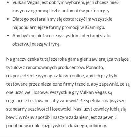
Vulkan Vegas jest dobrym wyborem, jeśli chcesz mieć
kasyno z ogromną liczbą automatów perform gry.
Dlatego postaraliśmy się dostarczyć im wszystkie
najpopularniejsze formy promocji w iGamingu.
Aby być em bieżąco ze wszystkimi ofertami stale
obserwuj naszą witrynę.
Na graczy czeka tutaj szeroka gama gier, zawierająca tysiące
tytułów z renomowanych producentów. Ponadto,
rozporządzenie wymaga z kasyn online, aby ich gry były
testowane przez niezależne firmy trzecie, aby zapewnić, że są
one uczciwe i losowe. Wszystkie gry Vulkan Vegas są
regularnie testowane, aby zapewnić, że spełniają najwyższe
standardy uczciwości i losowości. Nasi użytkownicy lubią się
bawić w różny sposób i naszym zadaniem jest zapewnić
podobne warunki rozgrywki dla każdego, odbiorcy.