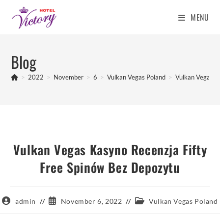
MENU
Skip
to
Blog
content
>
2022
>
November
>
6
>
Vulkan Vegas Poland
>
Vulkan Vegas K
Vulkan Vegas Kasyno Recenzja Fifty
Free Spinów Bez Depozytu
Post
Post
Post
admin
November 6, 2022
Vulkan Vegas Poland
author:
published:
category: