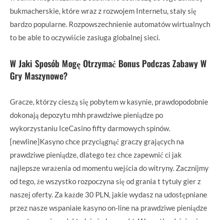
bukmacherskie, które wraz z rozwojem Internetu, stały się
bardzo popularne. Rozpowszechnienie automatów wirtualnych
to be able to oczywiście zasługa globalnej sieci.
W Jaki Sposób Mogę Otrzymać Bonus Podczas Zabawy W
Gry Maszynowe?
Gracze, którzy cieszą się pobytem w kasynie, prawdopodobnie
dokonają depozytu mhh prawdziwe pieniądze po
wykorzystaniu IceCasino fifty darmowych spinów.
[newline]Kasyno chce przyciągnąć graczy grających na
prawdziwe pieniądze, dlatego też chce zapewnić ci jak
najlepsze wrażenia od momentu wejścia do witryny. Zacznijmy
od tego, że wszystko rozpoczyna się od grania t tytuły gier z
naszej oferty. Za każde 30 PLN, jakie wydasz na udostępniane
przez nasze wspaniałe kasyno on-line na prawdziwe pieniądze