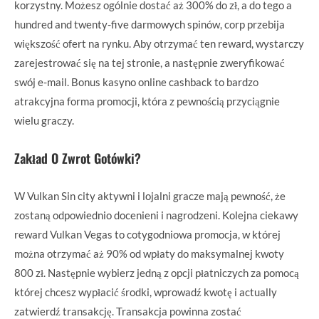
korzystny. Możesz ogólnie dostać aż 300% do zł, a do tego a
hundred and twenty-five darmowych spinów, corp przebija
większość ofert na rynku. Aby otrzymać ten reward, wystarczy
zarejestrować się na tej stronie, a następnie zweryfikować
swój e-mail. Bonus kasyno online cashback to bardzo
atrakcyjna forma promocji, która z pewnością przyciągnie
wielu graczy.
Zakład O Zwrot Gotówki?
W Vulkan Sin city aktywni i lojalni gracze mają pewność, że
zostaną odpowiednio docenieni i nagrodzeni. Kolejna ciekawy
reward Vulkan Vegas to cotygodniowa promocja, w której
można otrzymać aż 90% od wpłaty do maksymalnej kwoty
800 zł. Następnie wybierz jedną z opcji płatniczych za pomocą
której chcesz wypłacić środki, wprowadź kwotę i actually
zatwierdź transakcję. Transakcja powinna zostać