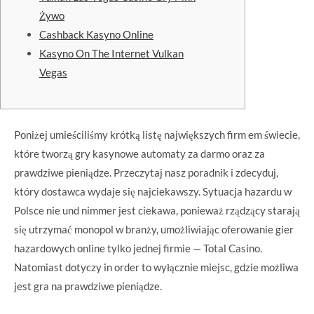
Żywo
Cashback Kasyno Online
Kasyno On The Internet Vulkan
Vegas
Poniżej umieściliśmy krótką listę największych firm em świecie,
które tworzą gry kasynowe automaty za darmo oraz za
prawdziwe pieniądze. Przeczytaj nasz poradnik i zdecyduj,
który dostawca wydaje się najciekawszy. Sytuacja hazardu w
Polsce nie und nimmer jest ciekawa, ponieważ rządzący starają
się utrzymać monopol w branży, umożliwiając oferowanie gier
hazardowych online tylko jednej firmie — Total Casino.
Natomiast dotyczy in order to wyłącznie miejsc, gdzie możliwa
jest gra na prawdziwe pieniądze.