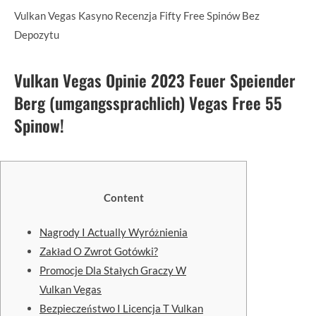
Vulkan Vegas Kasyno Recenzja Fifty Free Spinów Bez
Depozytu️
Vulkan Vegas Opinie 2023 Feuer Speiender
Berg (umgangssprachlich) Vegas Free 55
Spinow!
Content
Nagrody I Actually Wyróżnienia
Zakład O Zwrot Gotówki?
Promocje Dla Stałych Graczy W
Vulkan Vegas
Bezpieczeństwo I Licencja T Vulkan