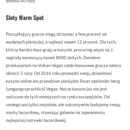
bonusu 40 razy.
Sloty Warm Spot
Początkujący gracze mogą otrzymać a few procent od
wydanych pieniędzy, a najlepsi nawet 12 procent. Dla tych,
którzy bardzo dużo grają w kasynie, procuring wiąże się z .
nagrodą wynoszącą nawet 8000 złotych. Zwrotem
przekazanym na Vulkan Vegas saldo bonusowe gracza należy
obrócić 5 razy. Od 2016 roku prowadzi swoją działalność
kasyno online em prawdziwe pieniądze Feuer speiender berg
(umgangssprachlich) Vegas. Nasze kasyno już nie jest
zaliczane do tych mniejszych na rynku europejskim. Od
samego początku mozolnie, ale sukcesywnie budujemy swoją
markę hazardową, stawiając głównie na zapewnieniu
najlepszej rozrywki hazardowej.