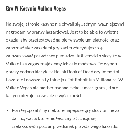
Gry W Kasynie Vulkan Vegas
Na swojej stronie kasyno nie chwali się żadnymi ważniejszymi
nagrodami w branży hazardowej. Jest to be able to świetna
okazja, aby przetestować najpierw swoje umiejętności oraz
zapoznać się z zasadami gry zanim zdecydujesz się
zainwestować prawdziwe pieniądze. Jeśli chodzi o sloty, to w
Vulkan Las vegas znajdziemy ich całe mnóstwo. Do wyboru
graczy oddano klasyki takie jak Book of Dead czy Immortal
Love, ale i nowsze hity takie jak Fat Rabbit lub Millionaire. W
Vulkan Vegas nie mother osobnej sekcji unces grami, które
kasyno oferuje na zasadzie wyłączności.
Poniżej opisaliśmy niektóre najlepsze gry sloty online za
darmo, watts które możesz zagrać, chcąc się
zrelaksować i poczuć przedsmak prawdziwego hazardu.