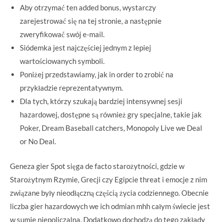
Aby otrzymać ten added bonus, wystarczy
zarejestrować się na tej stronie, a następnie
zweryfikować swój e-mail.
Siódemka jest najczęściej jednym z lepiej
wartościowanych symboli.
Poniżej przedstawiamy, jak in order to zrobić na
przykładzie reprezentatywnym.
Dla tych, którzy szukają bardziej intensywnej sesji
hazardowej, dostępne są również gry specjalne, takie jak
Poker, Dream Baseball catchers, Monopoly Live we Deal
or No Deal.
Geneza gier Spot sięga de facto starożytności, gdzie w
Starożytnym Rzymie, Grecji czy Egipcie threat i emocje z nim
związane były nieodłączną częścią życia codziennego. Obecnie
liczba gier hazardowych we ich odmian mhh całym świecie jest
w sumie niepoliczalna. Dodatkowo dochodzą do tego zakłady