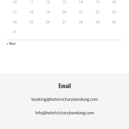
10
11
12
13
14
15
16
17
18
19
20
21
22
23
24
25
26
27
28
29
30
31
« Nov
Email
booking@hotelvictorybandung.com
info@hotelvictorybandung.com