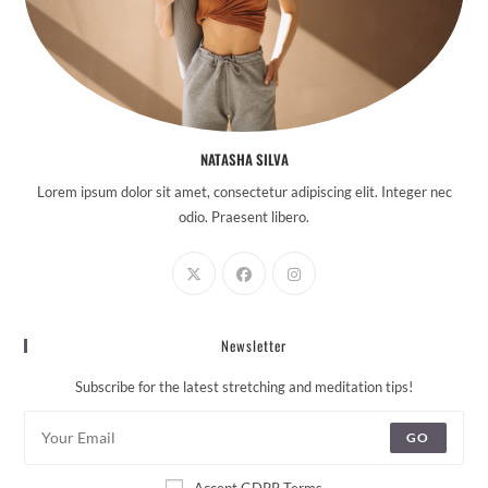
NATASHA SILVA
Lorem ipsum dolor sit amet, consectetur adipiscing elit. Integer nec
odio. Praesent libero.
Newsletter
Subscribe for the latest stretching and meditation tips!
GO
Accept GDPR Terms