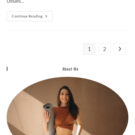
Ümumi…
1xbеt
Continue Reading
Аzеrbаyсаn
Bukmеykеr
Kоntоrunun
Iсmаlı
1xbеt
Idmаn
Mərсlər
1
2
Go to th
About Me