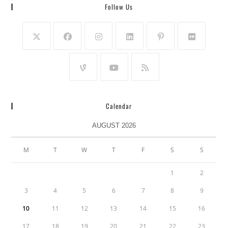
Follow Us
Calendar
AUGUST 2026
M
T
W
T
F
S
S
1
2
3
4
5
6
7
8
9
10
11
12
13
14
15
16
17
18
19
20
21
22
23