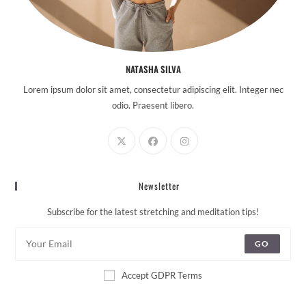
NATASHA SILVA
Lorem ipsum dolor sit amet, consectetur adipiscing elit. Integer nec
odio. Praesent libero.
Newsletter
Subscribe for the latest stretching and meditation tips!
GO
Accept GDPR Terms