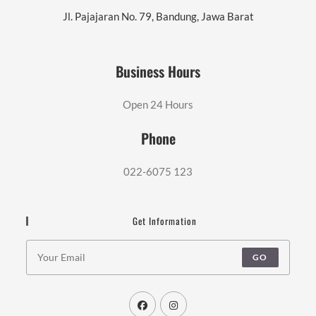
Jl. Pajajaran No. 79, Bandung, Jawa Barat
Business Hours
Open 24 Hours
Phone
022-6075 123
Get Information
GO