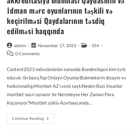
akkreditasiya olunması Qaydasının və
Bina,
Bina
İdman mərc oyunlarının təşkili və
Ev,
Mənzil,
keçirilməsi Qaydalarının təsdiq
Villa,
Kreditle
edilməsi haqqında
Satilan
Evler
Post
Post
Post
admin
November 17, 2023
- 354
author:
published:
category:
Post
0 Comments
comments:
Content2023 mövsümünün sonunda Bundesliqanı kim tərk
edəcək: ön baxışTop Onlayn OyunlarBukmekerin dizaynı və
funksionallığıMostbet AZ rəsmi saytıNeden Bazı İnsanlar
mostbet nasıl oynanır ile Neredeyse Her Zaman Para
Kazanıyor?Mostbet yüklə Azərbaycanda…
153 –
Continue Reading
İdman
Mərc
Oyunlarının
Həyata