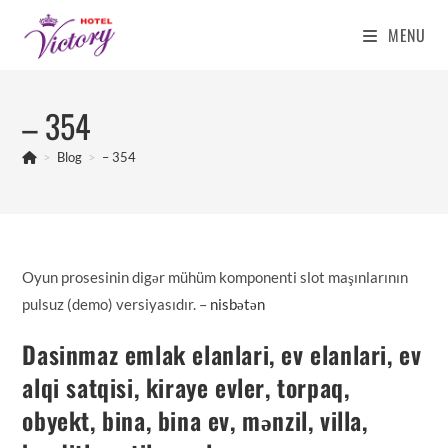
MENU
Skip
to
– 354
content
>
Blog
>
– 354
Oyun prosesinin digər mühüm komponenti slot maşınlarının
pulsuz (demo) versiyasıdır. –
nisbətən
Dasinmaz emlak elanlari, ev elanlari, ev
alqi satqisi, kiraye evler, torpaq,
obyekt, bina, bina ev, mənzil, villa,