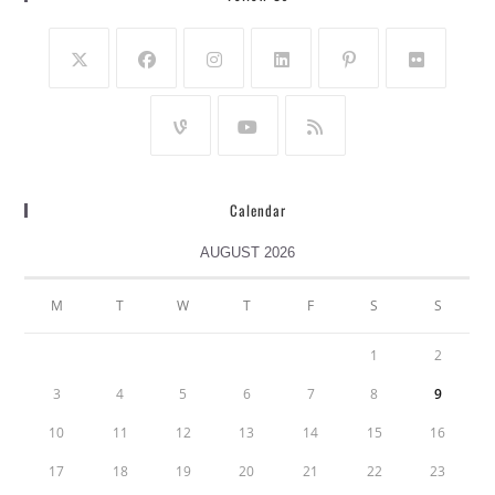
Calendar
AUGUST 2026
M
T
W
T
F
S
S
1
2
3
4
5
6
7
8
9
10
11
12
13
14
15
16
17
18
19
20
21
22
23