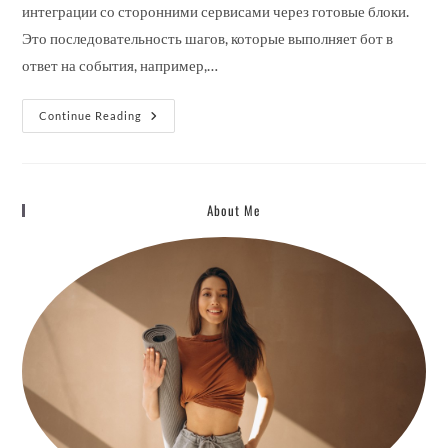
интеграции со сторонними сервисами через готовые блоки.
Это последовательность шагов, которые выполняет бот в
ответ на события, например,…
Смарт
Continue Reading
Бот
Для
Трейдинга
About Me