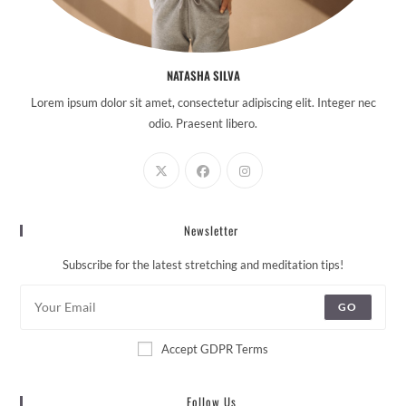
NATASHA SILVA
Lorem ipsum dolor sit amet, consectetur adipiscing elit. Integer nec
odio. Praesent libero.
Newsletter
Subscribe for the latest stretching and meditation tips!
GO
Accept GDPR Terms
Follow Us