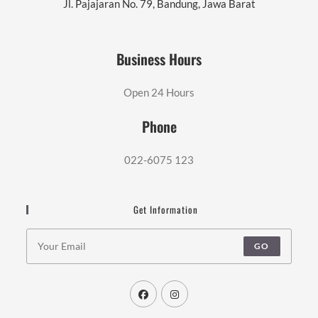
Jl. Pajajaran No. 79, Bandung, Jawa Barat
Business Hours
Open 24 Hours
Phone
022-6075 123
Get Information
GO