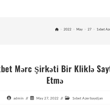
>
2022
>
May
>
27
>
1xbet Az
xbet Mərc Şirkəti Bir Kliklə Say
Etmə
Post
Post
Post
admin
May 27, 2022
1xbet Azerbaydjan
author:
published:
category: