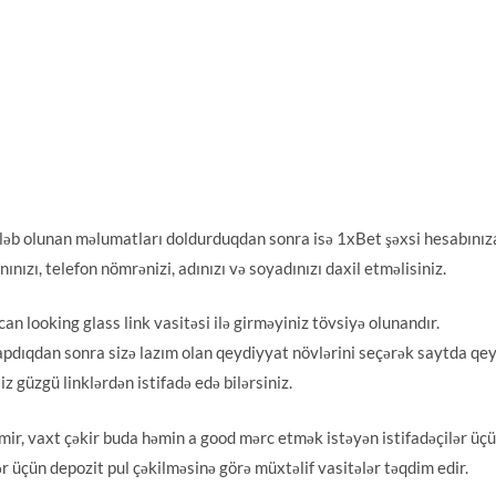
ləb olunan məlumatları doldurduqdan sonra isə 1xBet şəxsi hesabınıza 
ınızı, telefon nömrənizi, adınızı və soyadınızı daxil etməlisiniz.
 looking glass link vasitəsi ilə girməyiniz tövsiyə olunandır.
pdıqdan sonra sizə lazım olan qeydiyyat növlərini seçərək saytda qe
z güzgü linklərdən istifadə edə bilərsiniz.
ir, vaxt çəkir buda həmin a good mərc etmək istəyən istifadəçilər üç
r üçün depozit pul çəkilməsinə görə müxtəlif vasitələr təqdim edir.