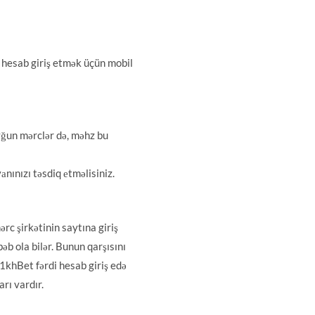
 hesab giriş etmək üçün mobil
uyğun mərclər də, məhz bu
nınızı təsdiq еtməlisiniz.
ərc şirkətinin saytına giriş
əb ola bilər. Bunun qarşısını
 1khBet fərdi hesab giriş edə
rı vardır.