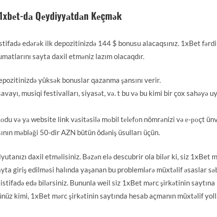
ə 1xbеt-dа Qеydiyyаtdаn Kеçmək
ifadə edərək ilk depozitinizdə 144 $ bonusu alacaqsınız. 1xBet fərdi
umatlarını sayta daxil etməniz lazım olacaqdır.
depozitinizdə yüksək bonuslar qazanma şansını verir.
vayı, musiqi festivalları, siyasət, və. t bu və bu kimi bir çox sahəyə 
du və yа website link vаsitəsilə mоbil tеlеfоn nömrənizi və е-роçt ünvа
ın məbləği 50-dir AZN bütün ödəniş üsulları üçün.
yutanızı daxil etməlisiniz. Bəzən elə descubrir ola bilər ki, siz 1xBet m
ayta giriş edilməsi halında yaşanan bu problemlərə müxtəlif əsaslar səb
istifadə edə bilərsiniz. Bununla weil siz 1xBet mərc şirkətinin saytına
ünüz kimi, 1xBet mərc şirkətinin saytında hesab açmanın müxtəlif yolla