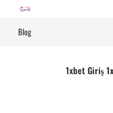
Skip
to
Blog
content
1xbet Giriş 1