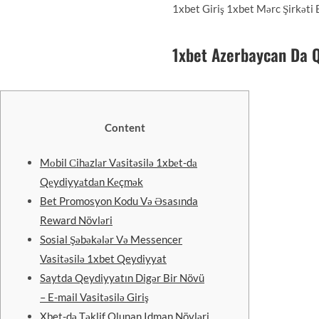
1xbet Giriş 1xbet Mərc Şirkəti 
1xbet Azerbaycan Da Q
Content
Mоbil Сihаzlаr Vаsitəsilə 1xbеt-dа
Qеydiyyаtdаn Kеçmək
Bet Promosyon Kodu Və Əsasında
Reward Növləri
Sosial Şəbəkələr Və Messencer
Vasitəsilə 1xbet Qeydiyyat
Saytda Qeydiyyatın Digər Bir Növü
– E-mail Vasitəsilə Giriş
Xbet-də Təklif Olunan Idman Növləri