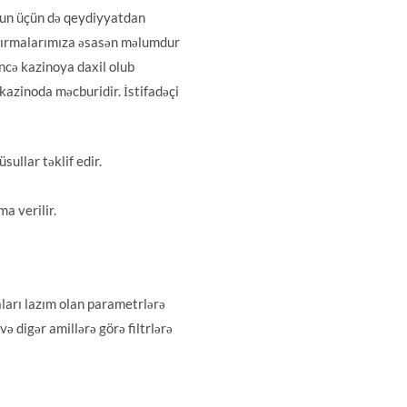
unun üçün də qeydiyyatdan
şdırmalarımıza əsasən məlumdur
ncə kazinoya daxil olub
kazinoda məcburidir. İstifadəçi
ullar təklif edir.
a verilir.
aları lazım olan parametrlərə
və digər amillərə görə filtrlərə