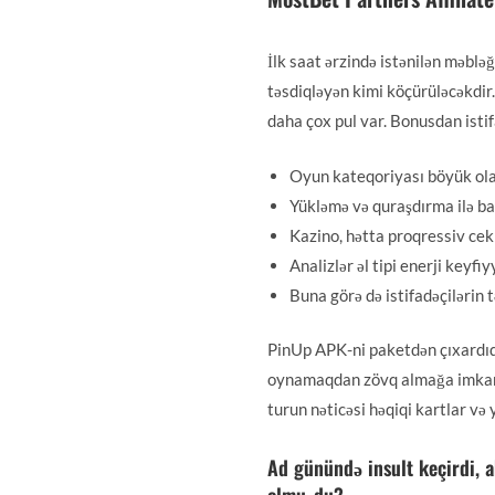
İlk saat ərzində istənilən məbl
təsdiqləyən kimi köçürüləcəkdir. 
daha çox pul var. Bonusdan istif
Oyun kateqoriyası böyük olan
Yükləmə və quraşdırma ilə bağ
Kazino, hətta proqressiv cek
Analizlər əl tipi enerji keyfi
Buna görə də istifadəçilərin
PinUp APK-ni paketdən çıxardıqd
oynamaqdan zövq almağa imkan v
turun nəticəsi həqiqi kartlar və 
Ad günündə insult keçirdi, 