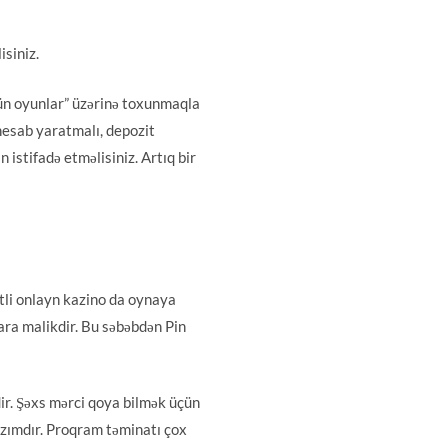
isiniz.
ütün oyunlar” üzərinə toxunmaqla
 hesab yaratmalı, depozit
istifadə etməlisiniz. Artıq bir
tli onlayn kazino da oynaya
tlara malikdir. Bu səbəbdən Pin
ir. Şəxs mərci qoya bilmək üçün
azımdır. Proqram təminatı çox