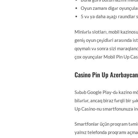
Oyun zamanı digər oyunçularl
5 və ya daha aşağı raundlar s
Minlərlə slotları, mobil kazinos
geniş oyun çeşidləri arasında is
qoymalı və sonra sizi maraqlandı
çox oyunçular Mobil Pin Up Casi
Casino Pin Up Azerbaycan
Səbəb Google Play-də kazino mö
bilərlər, ancaq biraz fərqli bir 
Up Casino-nu smartfonunuza ind
Smartfonlar üçün proqram təmina
yalnız telefonda proqramı açmal