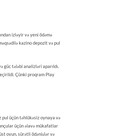
ndan izləyir və yeni ödəmə
 məqsədilə kazino depozit və pul
güc tələbi analizləri aparıldı.
keçirildi. Çünki proqram Play
z pul üçün təhlükəsiz oynaya və
oyunçular üçün əlavə mükafatlar
st oyun, sürətli ödənişlər və