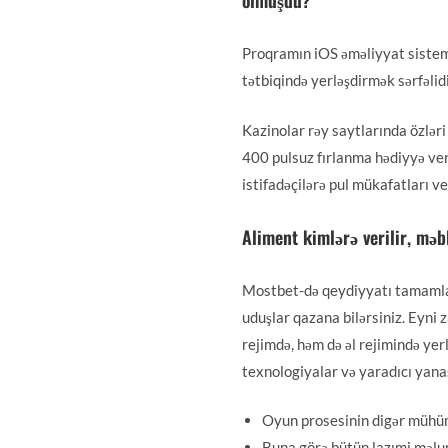
olmuşdu?
Proqramın iOS əməliyyat sisteml
tətbiqində yerləşdirmək sərfəlid
Kazinolar rəy saytlarında özləri
400 pulsuz fırlanma hədiyyə veri
istifadəçilərə pul mükafatları ve
Aliment kimlərə verilir, mə
Mostbet-də qeydiyyatı tamamla
uduşlar qazana bilərsiniz. Eyni
rejimdə, həm də əl rejimində yer
texnologiyalar və yaradıcı yan
Oyun prosesinin digər mühüm
Buna görə bütün lazımi məluma