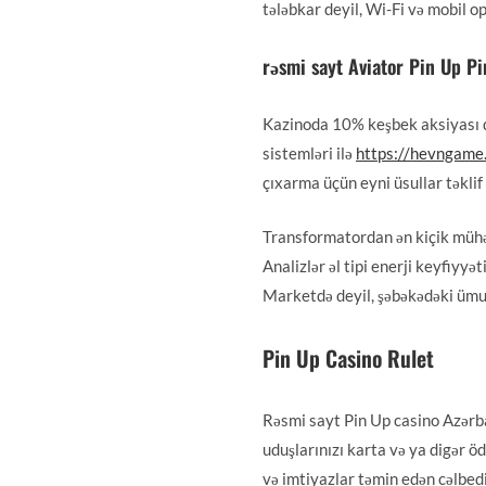
tələbkar deyil, Wi-Fi və mobil o
rəsmi sayt Aviator Pin Up P
Kazinoda 10% keşbek aksiyası d
sistemləri ilə
https://hevngame
çıxarma üçün eyni üsullar təklif 
Transformatordan ən kiçik mühərr
Analizlər əl tipi enerji keyfiyy
Marketdə deyil, şəbəkədəki üm
Pin Up Casino Rulet
Rəsmi sayt Pin Up casino Azərba
uduşlarınızı karta və ya digər ö
və imtiyazlar təmin edən cəlbedi