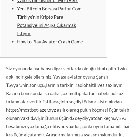
Who is the owner of MostBet?
Yeni Bitcoin Borsası Paribu Com
Türkiye’nin Kripto Para
Potansiyelini Açığa Çıkarmak
Istiyor
How to Play Aviator Crash Game
Siz oyununda hər hansı digər slotlarda olduğu kimi qalib 1win
apk indir gələ bilərsiniz. Yuvası aviator oyunu Şanslı
Təyyarənin son uçuşlarının tarixini radiohaitilives saxlayır.
Kazino bonusunda isə daha çox multiplikator, habelə pulsuz
fırlanmalar verilir. İstifadəçinin seçdiyi ödəmə sistemindən
https://mostbet-azer.xyz
asılı olaraq pulun köçməsi üçün tələb
olunan vaxt dəyişir. Bunun üçün də qeydiyyatdan keçməyə və
hesabınızı yoxlamağa ehtiyac yoxdur, çünki oyun tamamilə hər
kəs üçün əlçatandır. Araşdırmalarımıza əsasən məlumdur ki,