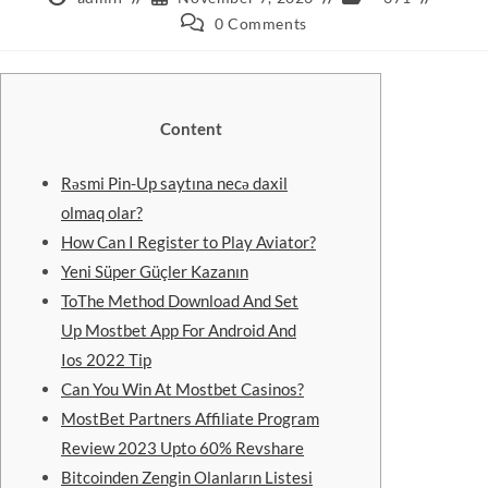
author:
published:
category:
Post
0 Comments
comments:
Content
Rəsmi Pin-Up saytına necə daxil
olmaq olar?
How Can I Register to Play Aviator?
Yeni Süper Güçler Kazanın
ToThe Method Download And Set
Up Mostbet App For Android And
Ios 2022 Tip
Can You Win At Mostbet Casinos?
MostBet Partners Affiliate Program
Review 2023 Upto 60% Revshare
Bitcoinden Zengin Olanların Listesi