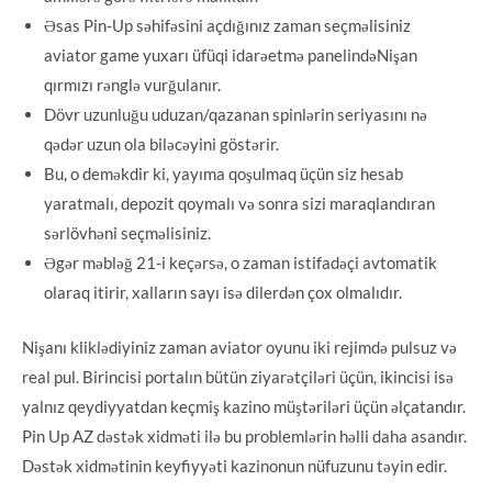
Əsas Pin-Up səhifəsini açdığınız zaman seçməlisiniz
aviator game yuxarı üfüqi idarəetmə panelindəNişan
qırmızı rənglə vurğulanır.
Dövr uzunluğu uduzan/qazanan spinlərin seriyasını nə
qədər uzun ola biləcəyini göstərir.
Bu, o deməkdir ki, yayıma qoşulmaq üçün siz hesab
yaratmalı, depozit qoymalı və sonra sizi maraqlandıran
sərlövhəni seçməlisiniz.
Əgər məbləğ 21-i keçərsə, o zaman istifadəçi avtomatik
olaraq itirir, xalların sayı isə dilerdən çox olmalıdır.
Nişanı kliklədiyiniz zaman aviator oyunu iki rejimdə pulsuz və
real pul. Birincisi portalın bütün ziyarətçiləri üçün, ikincisi isə
yalnız qeydiyyatdan keçmiş kazino müştəriləri üçün əlçatandır.
Pin Up AZ dəstək xidməti ilə bu problemlərin həlli daha asandır.
Dəstək xidmətinin keyfiyyəti kazinonun nüfuzunu təyin edir.