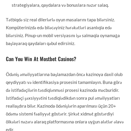
strategiyalara, qaydalara və bonuslara nəzər salaq.
Tətbiqdə siz real dilerlərlə oyun masalarını tapa bilərsiniz.
Kompüterinizdə edə biləcəyiniz hərəkətləri asanlıqla edə
bilərsiniz. Pinup-un mobil versiyasını işə salmaqla oynamağa
başlayaraq qaydaları qəbul edirsiniz.
Can You Win At Mostbet Casinos?
Ödəniş əməliyyatlarına başlamazdan öncə kazinoya daxil olub
qeydiyyatı və identifikasiya prosesini tamamlayın. Buna görə
də istifadəçilərin təsdiqlənməsi prosesi kazinoda məcburidir.
İstifadəçi şəxsiyyətini təsdiqlədikdən sonra pul əməliyyatları
reallaşdıra bilər. Kazinoda ödənişlərin aparılması üçün 20+
ödəmə sistemi fəaliyyət göstərir. Şirkət xidmət göstərdiyi
ölkələri nəzərə alaraq platformasına onlara uyğun alətlər əlavə
edir.