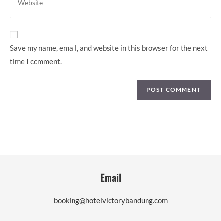
to
your
comment
website
URL
(optional)
Save my name, email, and website in this browser for the next
time I comment.
Email
booking@hotelvictorybandung.com