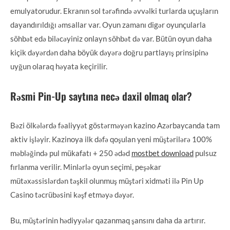
emulyatorudur. Ekranın sol tərəfində əvvəlki turlarda uçuşların
dayandırıldığı əmsallar var. Oyun zamanı digər oyunçularla
söhbət edə biləcəyiniz onlayn söhbət də var. Bütün oyun daha
kiçik dəyərdən daha böyük dəyərə doğru partlayış prinsipinə
uyğun olaraq həyata keçirilir.
Rəsmi Pin-Up saytına necə daxil olmaq olar?
Bəzi ölkələrdə fəaliyyət göstərməyən kazino Azərbaycanda tam
aktiv işləyir. Kazinoya ilk dəfə qoşulan yeni müştərilərə 100%
məbləğində pul mükafatı + 250 ədəd
mostbet download
pulsuz
fırlanma verilir. Minlərlə oyun seçimi, peşəkar
mütəxəssislərdən təşkil olunmuş müştəri xidməti ilə Pin Up
Casino təcrübəsini kəşf etməyə dəyər.
Bu, müştərinin hədiyyələr qazanmaq şansını daha da artırır.