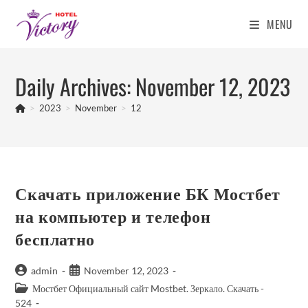
MENU
Skip
to
Daily Archives: November 12, 2023
content
>
2023
>
November
>
12
Скачать приложение БК Мостбет
на компьютер и телефон
бесплатно
Post
Post
admin
November 12, 2023
author:
published:
Post
Мостбет Официальный сайт Mostbet. Зеркало. Скачать -
category:
524