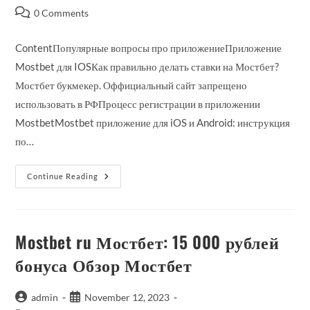
Post
0 Comments
comments:
ContentПопулярные вопросы про приложениеПриложение
Mostbet для IOSКак правильно делать ставки на Мостбет?
Мостбет букмекер. Оффициальный сайт запрещено
использовать в РФПроцесс регистрации в приложении
MostbetMostbet приложение для iOS и Android: инструкция
по…
Скачать
Continue Reading
Приложение
БК
Мостбет
На
Компьютер
И
Mostbet ru Мостбет: 15 000 рублей
Телефон
Бесплатно
бонуса Обзор Мостбет
Post
Post
admin
November 12, 2023