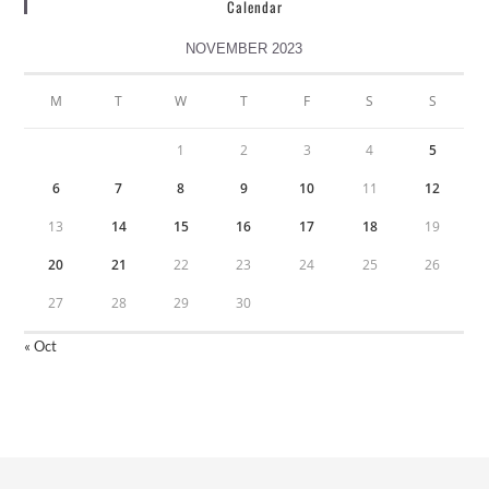
Calendar
NOVEMBER 2023
M
T
W
T
F
S
S
1
2
3
4
5
6
7
8
9
10
11
12
13
14
15
16
17
18
19
20
21
22
23
24
25
26
27
28
29
30
« Oct