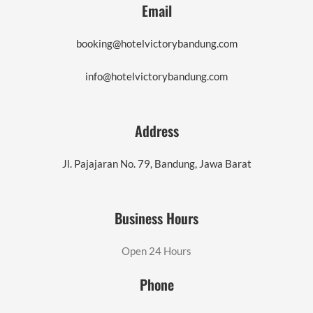
Email
booking@hotelvictorybandung.com
info@hotelvictorybandung.com
Address
Jl. Pajajaran No. 79, Bandung, Jawa Barat
Business Hours
Open 24 Hours
Phone