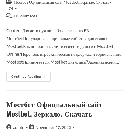
author:
published:
Post
Мостбет Официальный сайт Mostbet. Зеркало. Скачать -
category:
524
Post
0 Comments
comments:
ContentДля чего нужно рабочее зеркало БК
МостбетПопулярные спортивные события для ставок на
MostbetКак пополнить счет и вывести деньги с Mostbet
Online?Перечень игрТехническая поддержка и горячая линия
MostbetПринимает ли Mostbet биткоины?Американский…
Mostbet
Continue Reading
Ru
Мостбет:
15
000
Рублей
Бонуса
Мостбет Официальный сайт
Обзор
Мостбет
Mostbet. Зеркало. Скачать
Post
Post
admin
November 12, 2023